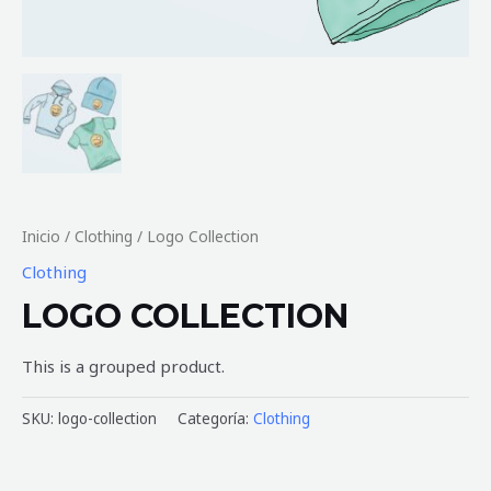
Inicio
/
Clothing
/ Logo Collection
Clothing
LOGO COLLECTION
This is a grouped product.
SKU:
logo-collection
Categoría:
Clothing