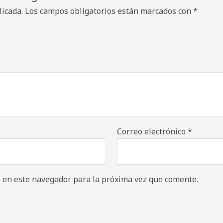
licada.
Los campos obligatorios están marcados con
*
Correo electrónico
*
 en este navegador para la próxima vez que comente.