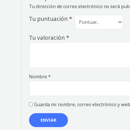
Tu dirección de correo electrónico no será pub
Tu puntuación
*
Tu valoración
*
Nombre
*
Guarda mi nombre, correo electrónico y web